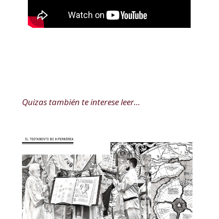
Quizas también te interese leer…