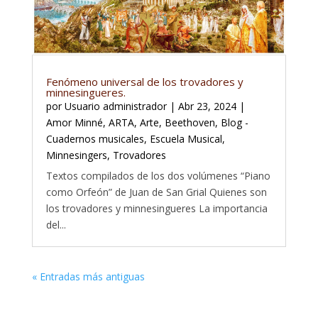
Fenómeno universal de los trovadores y
minnesingueres.
por
Usuario administrador
|
Abr 23, 2024
|
Amor Minné
,
ARTA
,
Arte
,
Beethoven
,
Blog -
Cuadernos musicales
,
Escuela Musical
,
Minnesingers
,
Trovadores
Textos compilados de los dos volúmenes “Piano
como Orfeón” de Juan de San Grial Quienes son
los trovadores y minnesingueres La importancia
del...
« Entradas más antiguas