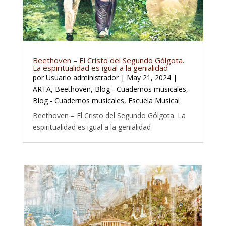
Beethoven – El Cristo del Segundo Gólgota.
La espiritualidad es igual a la genialidad
por
Usuario administrador
|
May 21, 2024
|
ARTA
,
Beethoven
,
Blog - Cuadernos musicales
,
Blog - Cuadernos musicales
,
Escuela Musical
Beethoven – El Cristo del Segundo Gólgota. La
espiritualidad es igual a la genialidad