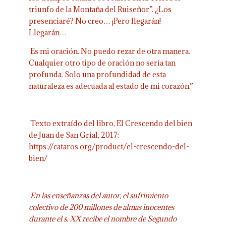
triunfo de la Montaña del Ruiseñor”. ¿Los
presenciaré? No creo… ¡Pero llegarán!
Llegarán…
Es mi oración. No puedo rezar de otra manera.
Cualquier otro tipo de oración no sería tan
profunda. Solo una profundidad de esta
naturaleza es adecuada al estado de mi corazón.”
Texto extraído del libro, El Crescendo del bien
de Juan de San Grial, 2017:
https://cataros.org/product/el-crescendo-del-
bien/
En las enseñanzas del autor, el sufrimiento
colectivo de 200 millones de almas inocentes
durante el s. XX recibe el nombre de Segundo