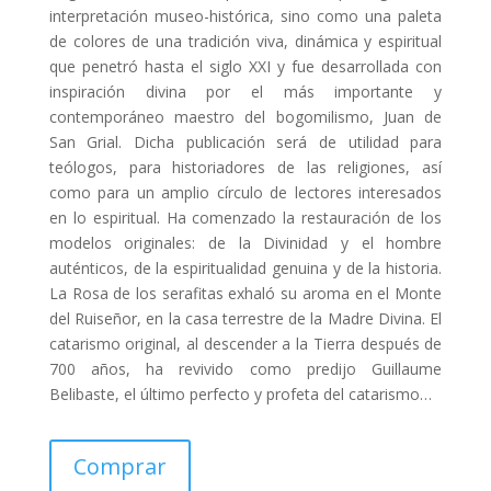
interpretación museo-histórica, sino como una paleta
de colores de una tradición viva, dinámica y espiritual
que penetró hasta el siglo XXI y fue desarrollada con
inspiración divina por el más importante y
contemporáneo maestro del bogomilismo, Juan de
San Grial. Dicha publicación será de utilidad para
teólogos, para historiadores de las religiones, así
como para un amplio círculo de lectores interesados
en lo espiritual. Ha comenzado la restauración de los
modelos originales: de la Divinidad y el hombre
auténticos, de la espiritualidad genuina y de la historia.
La Rosa de los serafitas exhaló su aroma en el Monte
del Ruiseñor, en la casa terrestre de la Madre Divina. El
catarismo original, al descender a la Tierra después de
700 años, ha revivido como predijo Guillaume
Belibaste, el último perfecto y profeta del catarismo…
Comprar