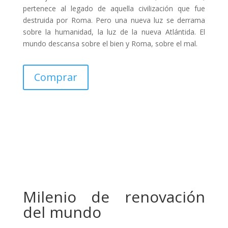
pertenece al legado de aquella civilización que fue
destruida por Roma. Pero una nueva luz se derrama
sobre la humanidad, la luz de la nueva Atlántida. El
mundo descansa sobre el bien y Roma, sobre el mal.
Comprar
Milenio de renovación
del mundo