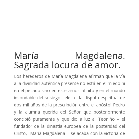
María Magdalena.
Sagrada locura de amor.
Los herederos de María Magdalena afirman que la vía
a la divinidad auténtica presente no está en el miedo ni
en el pecado sino en este amor infinito y en el mundo
insondable del sosiego celeste. la disputa espiritual de
dos mil años de la prescripción entre el apóstol Pedro
y la alumna querida del Señor que posteriormente
concibió puramente y que dio a luz al Teoniño – el
fundador de la dinastía europea de la posteridad del
Cristo, -María Magdalena – se acaba con la victoria de