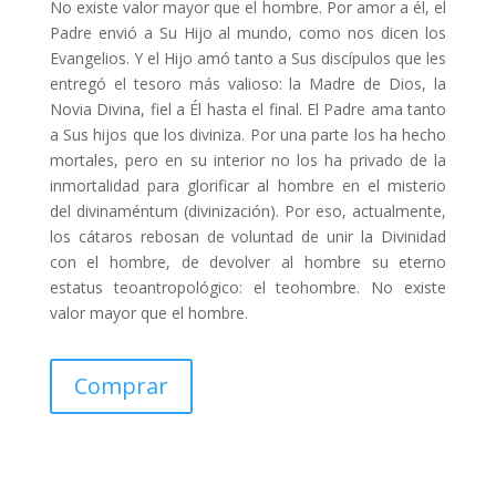
No existe valor mayor que el hombre. Por amor a él, el
Padre envió a Su Hijo al mundo, como nos dicen los
Evangelios. Y el Hijo amó tanto a Sus discípulos que les
entregó el tesoro más valioso: la Madre de Dios, la
Novia Divina, fiel a Él hasta el final. El Padre ama tanto
a Sus hijos que los diviniza. Por una parte los ha hecho
mortales, pero en su interior no los ha privado de la
inmortalidad para glorificar al hombre en el misterio
del divinaméntum (divinización). Por eso, actualmente,
los cátaros rebosan de voluntad de unir la Divinidad
con el hombre, de devolver al hombre su eterno
estatus teoantropológico: el teohombre. No existe
valor mayor que el hombre.
Comprar