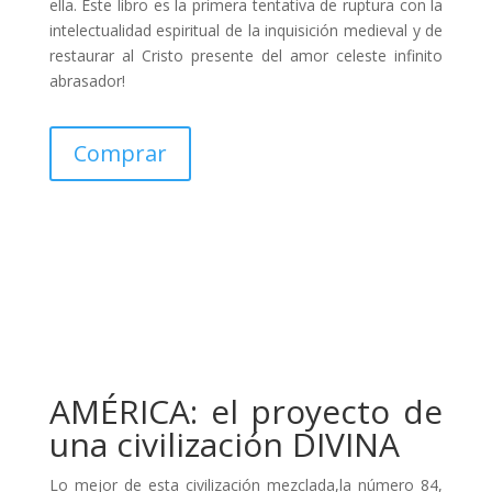
ella. Este libro es la primera tentativa de ruptura con la
intelectualidad espiritual de la inquisición medieval y de
restaurar al Cristo presente del amor celeste infinito
abrasador!
Comprar
AMÉRICA: el proyecto de
una civilización DIVINA
Lo mejor de esta civilización mezclada,la número 84,