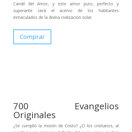
Candil del Amor, y este amor puro, perfecto y
superante será el acervo de los habitantes
inmaculados de la divina civilización solar.
Comprar
700 Evangelios
Originales
¿Se cumplió la misión de Cristo? ¿O los cristianos, al