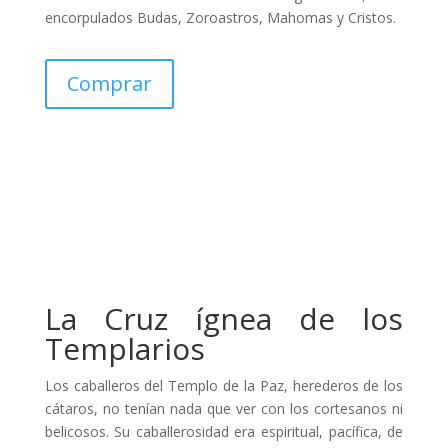
encorpulados Budas, Zoroastros, Mahomas y Cristos.
Comprar
La Cruz ígnea de los
Templarios
Los caballeros del Templo de la Paz, herederos de los
cátaros, no tenían nada que ver con los cortesanos ni
belicosos. Su caballerosidad era espiritual, pacífica, de