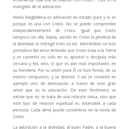
evangelio de la adoración.
María Magdalena es adoración en estado puro y lo es
porque es una con Cristo. No se puede comprender
independientemente de Cristo. Igual que Cristo
tampoco sin ella. María, viendo en Cristo la plenitud de
la divinidad, le entregó todo su ser. Adorándolo se hizo
portadora del amor ilimitado que Cristo traía a la Tierra
y se convirtió no solo en su apóstol o discípula más
cercana y fiel, sino, lo que es aún más importante, en
su heredera. Por su unión pura Él se hizo Novia, de su
mismo compuesto, y se divinizó. Y así se convirtió en
ejemplo vivo de divinización a través de este gran
amor que es la adoración. De este fenómeno se
extrae que no se trata de una relación única, sino que
este tipo de relación espiritual es extensible a cada
persona. Cada alma puede convertirse en la novia de
Cristo.
La adoración a la divinidad, al buen Padre, a la buena