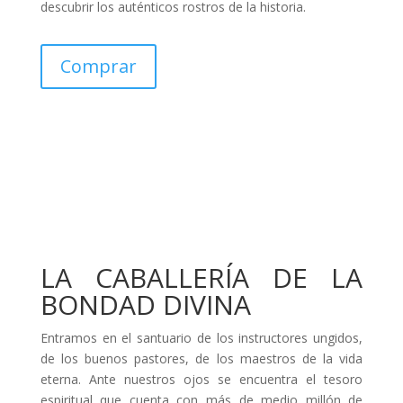
descubrir los auténticos rostros de la historia.
Comprar
LA CABALLERÍA DE LA
BONDAD DIVINA
Entramos en el santuario de los instructores ungidos,
de los buenos pastores, de los maestros de la vida
eterna. Ante nuestros ojos se encuentra el tesoro
espiritual que cuenta con más de medio millón de