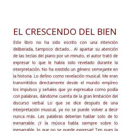
EL CRESCENDO DEL BIEN
Este libro no ha sido escrito con una intención
deliberada, tampoco dictado… Al apartar su atención
de las teclas del piano por un minuto, el autor trató de
expresar lo que le había sido revelado durante la
interpretación. No ha existido un género semejante en
la historia. Lo defino como revelación musical. Me eran
transmitidos directamente desde el mundo empíreo
los impulsos y señales que yo expresaba como podía
con palabras, dándome cuenta de la gran limitación del
discurso verbal. Lo que se dice después de una
interpretación musical, ya no se puede volver a decir
nunca más. Las palabras deberían hablar solo de lo
inenarrable. ¡Y la música habla siempre sobre lo
inenarrable, lo que no se puede expresar! Ten pues la