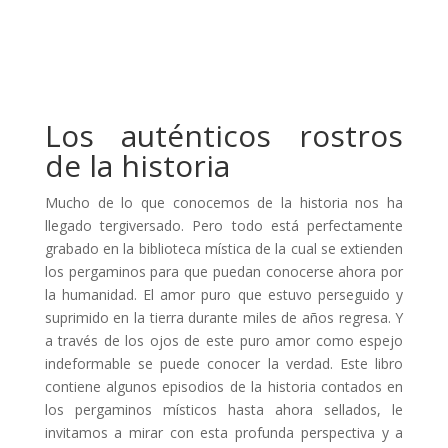
Los auténticos rostros
de la historia
Mucho de lo que conocemos de la historia nos ha
llegado tergiversado. Pero todo está perfectamente
grabado en la biblioteca mística de la cual se extienden
los pergaminos para que puedan conocerse ahora por
la humanidad. El amor puro que estuvo perseguido y
suprimido en la tierra durante miles de años regresa. Y
a través de los ojos de este puro amor como espejo
indeformable se puede conocer la verdad. Este libro
contiene algunos episodios de la historia contados en
los pergaminos místicos hasta ahora sellados, le
invitamos a mirar con esta profunda perspectiva y a