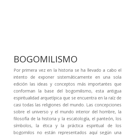
BOGOMILISMO
Por primera vez en la historia se ha llevado a cabo el
intento de exponer sistemáticamente en una sola
edición las ideas y conceptos más importantes que
conforman la base del bogomilismo, esta antigua
espiritualidad arquetípica que se encuentra en la raíz de
casi todas las religiones del mundo. Las concepciones
sobre el universo y el mundo interior del hombre, la
filosofía de la historia y la escatología, el panteón, los
símbolos, la ética y la práctica espiritual de los
bogomilos no están representados aquí según una