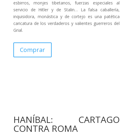
esbirros, monjes tibetanos, fuerzas especiales al
servicio de Hitler y de Stalin… La falsa caballería,
inquisidora, monástica y de cortejo es una patética
caricatura de los verdaderos y valientes guerreros del
Grial.
Comprar
HANÍBAL: CARTAGO
CONTRA ROMA