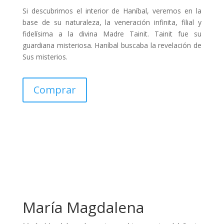
Si descubrimos el interior de Haníbal, veremos en la
base de su naturaleza, la veneración infinita, filial y
fidelísima a la divina Madre Tainit. Tainit fue su
guardiana misteriosa. Haníbal buscaba la revelación de
Sus misterios.
Comprar
María Magdalena