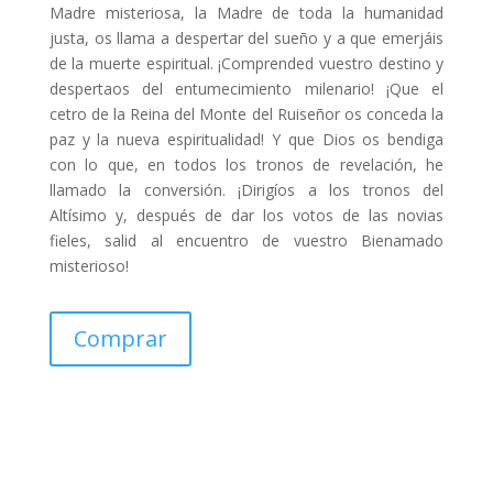
Madre misteriosa, la Madre de toda la humanidad
justa, os llama a despertar del sueño y a que emerjáis
de la muerte espiritual. ¡Comprended vuestro destino y
despertaos del entumecimiento milenario! ¡Que el
cetro de la Reina del Monte del Ruiseñor os conceda la
paz y la nueva espiritualidad! Y que Dios os bendiga
con lo que, en todos los tronos de revelación, he
llamado la conversión. ¡Dirigíos a los tronos del
Altísimo y, después de dar los votos de las novias
fieles, salid al encuentro de vuestro Bienamado
misterioso!
Comprar