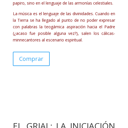
papiro, sino en el lenguaje de las armonías celestiales.
La música es el lenguaje de las divinidades. Cuando en
la Tierra se ha llegado al punto de no poder expresar
con palabras la teogámica aspiración hacia el Padre
(¿acaso fue posible alguna vez?), salen los cálicas-
minnecantores al escenario espiritual.
Comprar
EL GRIAL: LA INICIACIÓN