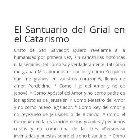
El Santuario del Grial en
el Catarismo
Cristo de San Salvador: Quiero revelarme a la
humanidad por primera vez, sin caricaturas históricas
ni falsedades, tal como Soy verdaderamente, tal como
me graban Mis adorados discípulos y como Yo quiero
que me grabéis en vuestros corazones, llenos de
amor. Percibidme: * Como Hijo del Amor y no de
Jehová. * Como Apóstol del Amor y no como padre de
los apóstoles de Jerusalén. * Como Maestro del Amor
y no como nuevo legislador. * Como Rey del Amor y
no reyezuelo de Jerusalén o de Bizancio. * Como el
Coronado en la civilización de los grandes y pequeños
cristos y no como una de las tres «Personas»
inventadas y puestas sobre el trono bizantino. * Como