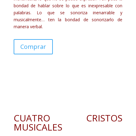
bondad de hablar sobre lo que es inexpresable con
palabras. Lo que se sonoriza inenarrable y
musicalmente… ten la bondad de sonorizarlo de
manera verbal.
Comprar
CUATRO CRISTOS
MUSICALES