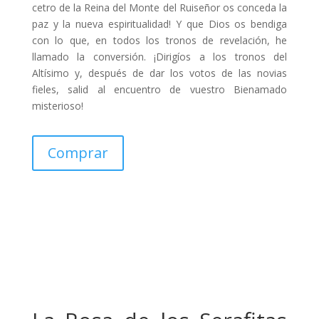
cetro de la Reina del Monte del Ruiseñor os conceda la
paz y la nueva espiritualidad! Y que Dios os bendiga
con lo que, en todos los tronos de revelación, he
llamado la conversión. ¡Dirigíos a los tronos del
Altísimo y, después de dar los votos de las novias
fieles, salid al encuentro de vuestro Bienamado
misterioso!
Comprar