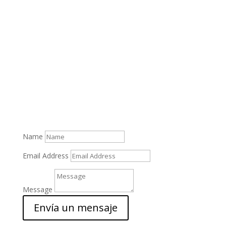
Contacto
Name
Email Address
Message
Envía un mensaje