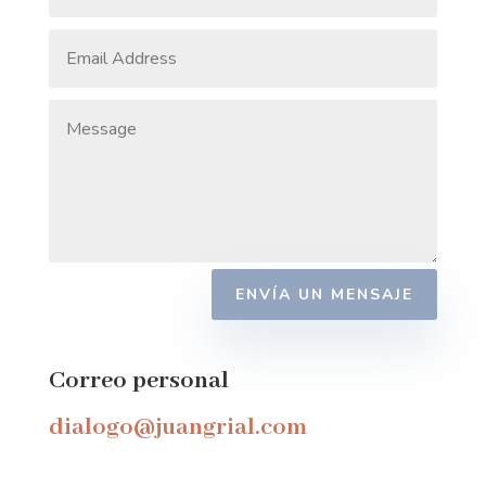
ENVÍA UN MENSAJE
Correo personal
dialogo@juangrial.com