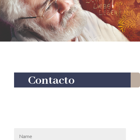
Contacto