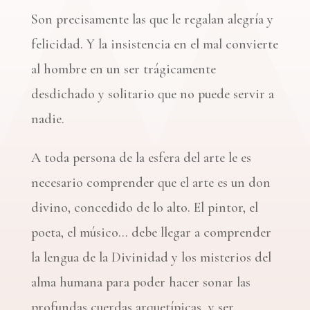
Son precisamente las que le regalan alegría y
felicidad. Y la insistencia en el mal convierte
al hombre en un ser trágicamente
desdichado y solitario que no puede servir a
nadie.
A toda persona de la esfera del arte le es
necesario comprender que el arte es un don
divino, concedido de lo alto. El pintor, el
poeta, el músico… debe llegar a comprender
la lengua de la Divinidad y los misterios del
alma humana para poder hacer sonar las
profundas cuerdas arquetípicas y ser