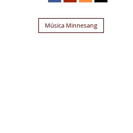
Música Minnesang