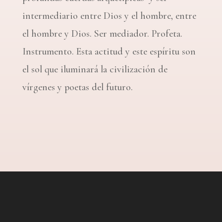
intermediario entre Dios y el hombre, entre
el hombre y Dios. Ser mediador. Profeta.
Instrumento. Esta actitud y este espíritu son
el sol que iluminará la civilización de
vírgenes y poetas del futuro.