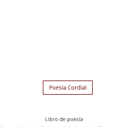
Poesía Cordial
Libro de poesía