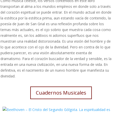
Como música celeste, los versos contenidos en este libro
transportan al alma a los mundos empíreos en donde solo a través
del corazón espiritual
se puede entrar. En el mundo actual en donde
la estética por la estética prima, aun estando vacía de contenido, la
poesía de
Juan de San Grial
es una reflexión profunda sobre los
temas más actuales, es el ojo sobrio que muestra cada cosa como
realmente es, sin los aditivos ni adornos superfluos que nos
muestran una realidad distorsionada. Es una visión del hombre y de
lo que acontece con el ojo de la divinidad. Pero en contra de lo que
pudiera parecer, es una visión absolutamente exenta de
dramatismo. Para el corazón buscador de la verdad y sensible, es la
entrada en una nueva civilización, en una nueva forma de vida. En
definitiva, es el nacimiento de un nuevo hombre que manifiesta su
divinidad.
Cuadernos Musicales