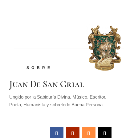
SOBRE
Juan De San Grial
Ungido por la Sabiduría Divina, Músico, Escritor,
Poeta, Humanista y sobretodo Buena Persona.