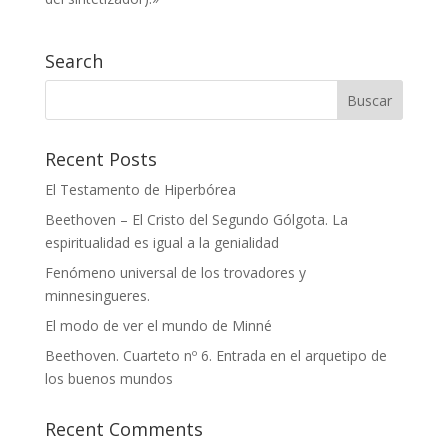
Search
Recent Posts
El Testamento de Hiperbórea
Beethoven – El Cristo del Segundo Gólgota. La
espiritualidad es igual a la genialidad
Fenómeno universal de los trovadores y
minnesingueres.
El modo de ver el mundo de Minné
Beethoven. Cuarteto nº 6. Entrada en el arquetipo de
los buenos mundos
Recent Comments