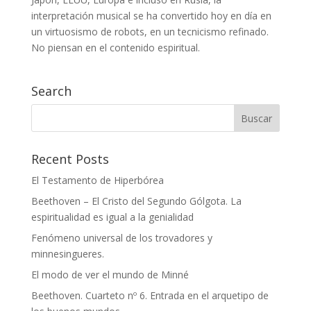
interpretación musical se ha convertido hoy en día en
un virtuosismo de robots, en un tecnicismo refinado.
No piensan en el contenido espiritual.
Search
Recent Posts
El Testamento de Hiperbórea
Beethoven – El Cristo del Segundo Gólgota. La
espiritualidad es igual a la genialidad
Fenómeno universal de los trovadores y
minnesingueres.
El modo de ver el mundo de Minné
Beethoven. Cuarteto nº 6. Entrada en el arquetipo de