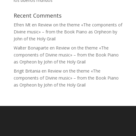
los buenos mundos
Recent Comments
Efren Mt
en
Review on the theme «The components of
Divine music» – from the Book Piano as Orpheon by
John of the Holy Grail
Walter Bonaparte
en
Review on the theme «The
components of Divine music» – from the Book Piano
as Orpheon by John of the Holy Grail
Brigit Britania
en
Review on the theme «The
components of Divine music» – from the Book Piano
as Orpheon by John of the Holy Grail